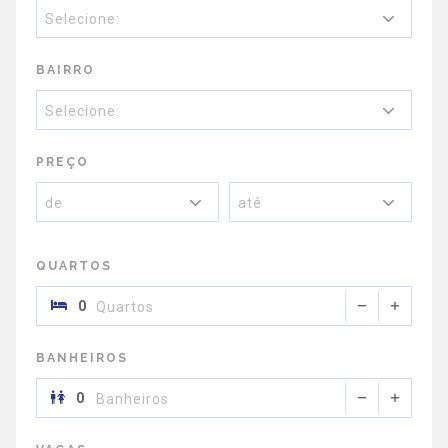
Selecione:
BAIRRO
Selecione:
PREÇO
de
até
QUARTOS
Quartos
BANHEIROS
Banheiros