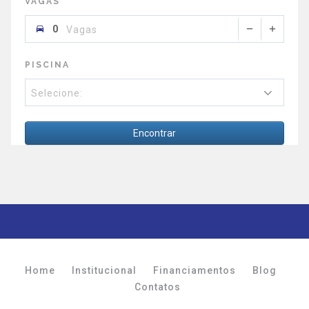
VAGAS
Vagas
PISCINA
Selecione:
Encontrar
Home
Institucional
Financiamentos
Blog
Contatos