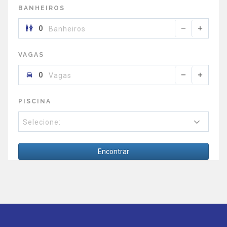
BANHEIROS
Banheiros
VAGAS
Vagas
PISCINA
Selecione:
Encontrar