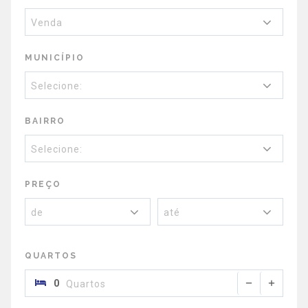
Venda
MUNICÍPIO
Selecione:
BAIRRO
Selecione:
PREÇO
de
até
QUARTOS
Quartos