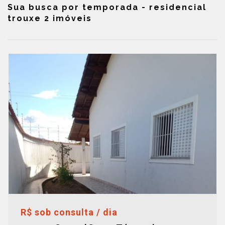
Sua busca por temporada - residencial
trouxe 2 imóveis
R$ sob consulta / dia