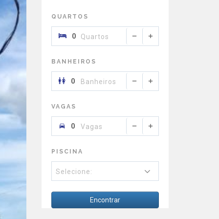
QUARTOS
Quartos
BANHEIROS
Banheiros
VAGAS
Vagas
PISCINA
Selecione:
Encontrar