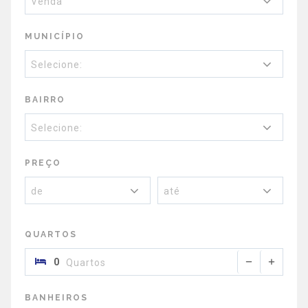
Venda
MUNICÍPIO
Selecione:
BAIRRO
Selecione:
PREÇO
de
até
QUARTOS
Quartos
BANHEIROS