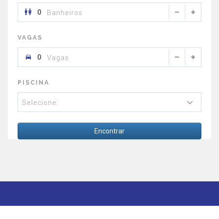
Banheiros
VAGAS
Vagas
PISCINA
Selecione:
Encontrar