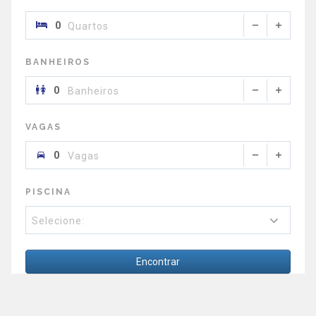
Quartos
BANHEIROS
Banheiros
VAGAS
Vagas
PISCINA
Selecione:
Encontrar