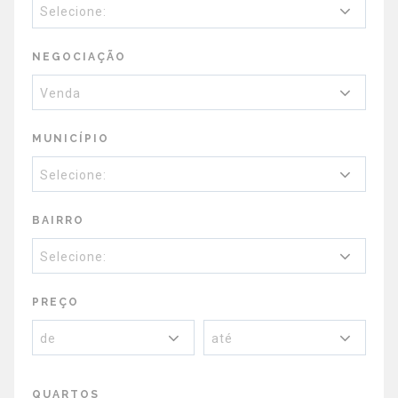
Selecione:
NEGOCIAÇÃO
Venda
MUNICÍPIO
Selecione:
BAIRRO
Selecione:
PREÇO
de
até
QUARTOS