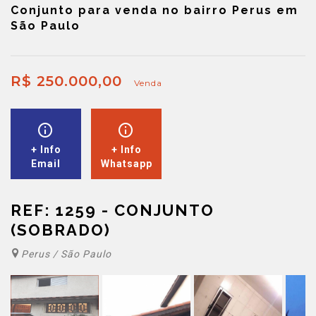
Conjunto para venda no bairro Perus em
São Paulo
R$ 250.000,00
Venda
+ Info
+ Info
Email
Whatsapp
REF: 1259 - CONJUNTO
(SOBRADO)
Perus / São Paulo