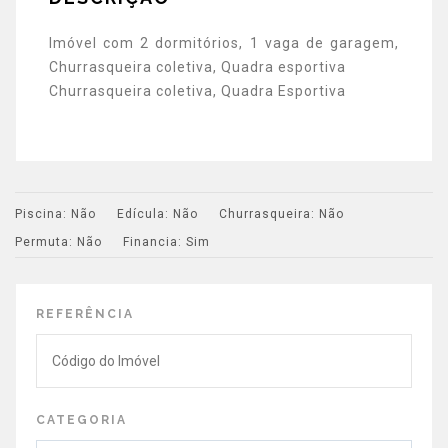
Imóvel com 2 dormitórios, 1 vaga de garagem,
Churrasqueira coletiva, Quadra esportiva
Churrasqueira coletiva, Quadra Esportiva
Piscina:
Não
Edícula:
Não
Churrasqueira:
Não
Permuta:
Não
Financia:
Sim
REFERÊNCIA
CATEGORIA