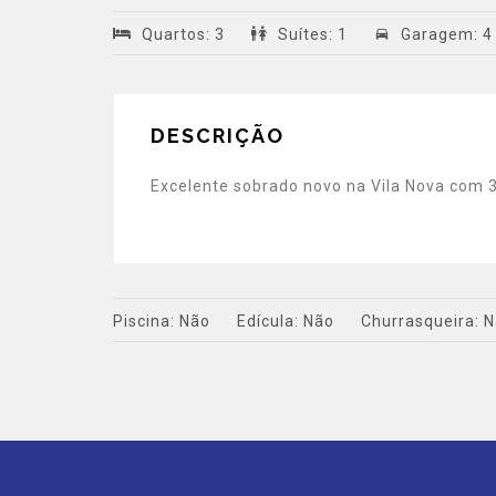
Quartos
:
3
Suítes
:
1
Garagem
:
4
DESCRIÇÃO
Excelente sobrado novo na Vila Nova com 3
Piscina:
Não
Edícula:
Não
Churrasqueira:
N