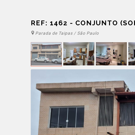
REF: 1462 - CONJUNTO (SO
Parada de Taipas / São Paulo