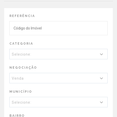
REFERÊNCIA
CATEGORIA
Selecione:
NEGOCIAÇÃO
Venda
MUNICÍPIO
Selecione:
BAIRRO