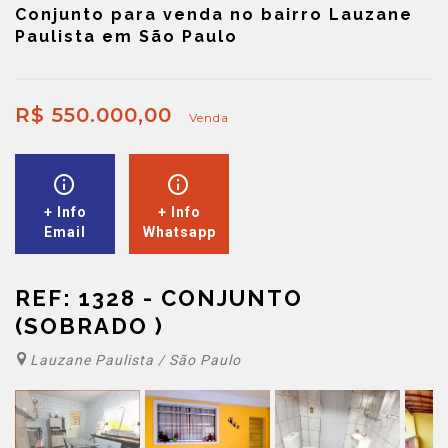
Conjunto para venda no bairro Lauzane
Paulista em São Paulo
R$ 550.000,00
Venda
+ Info
+ Info
Email
Whatsapp
REF: 1328 - CONJUNTO
(SOBRADO )
Lauzane Paulista / São Paulo