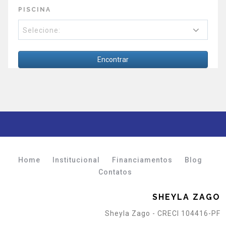
PISCINA
Selecione:
Encontrar
Home
Institucional
Financiamentos
Blog
Contatos
SHEYLA ZAGO
Sheyla Zago - CRECI 104416-PF