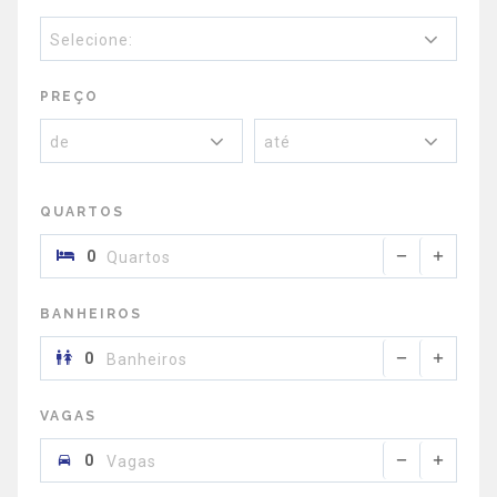
Selecione:
PREÇO
de
até
QUARTOS
Quartos
BANHEIROS
Banheiros
VAGAS
Vagas