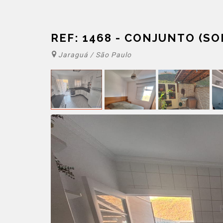
REF: 1468 - CONJUNTO (SO
Jaraguá / São Paulo