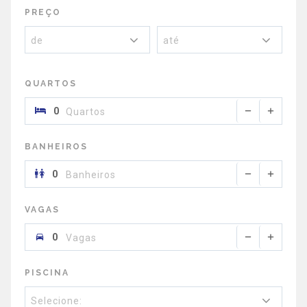
PREÇO
de
até
QUARTOS
Quartos
BANHEIROS
Banheiros
VAGAS
Vagas
PISCINA
Selecione: