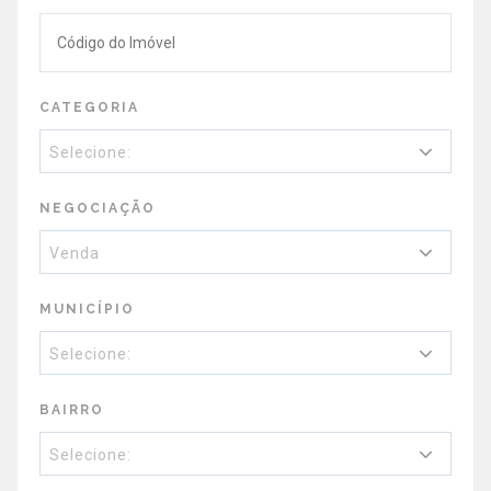
CATEGORIA
Selecione:
NEGOCIAÇÃO
Venda
MUNICÍPIO
Selecione:
BAIRRO
Selecione: