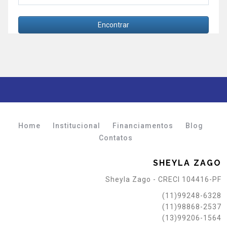
Encontrar
Home
Institucional
Financiamentos
Blog
Contatos
SHEYLA ZAGO
Sheyla Zago - CRECI 104416-PF
(11)99248-6328
(11)98868-2537
(13)99206-1564