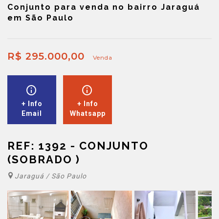
Conjunto para venda no bairro Jaraguá
em São Paulo
R$ 295.000,00
Venda
+ Info
+ Info
Email
Whatsapp
REF: 1392 - CONJUNTO
(SOBRADO )
Jaraguá / São Paulo