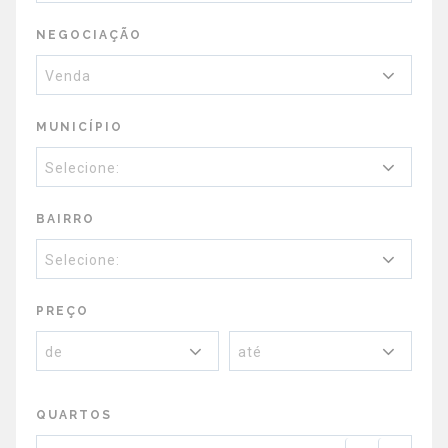
NEGOCIAÇÃO
Venda
MUNICÍPIO
Selecione:
BAIRRO
Selecione:
PREÇO
de
até
QUARTOS