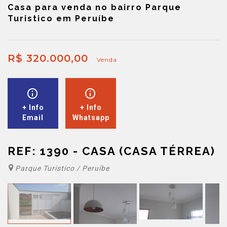
Casa para venda no bairro Parque
Turistico em Peruíbe
R$ 320.000,00
Venda
+ Info
+ Info
Email
Whatsapp
REF: 1390 - CASA (CASA TÉRREA)
Parque Turistico / Peruíbe