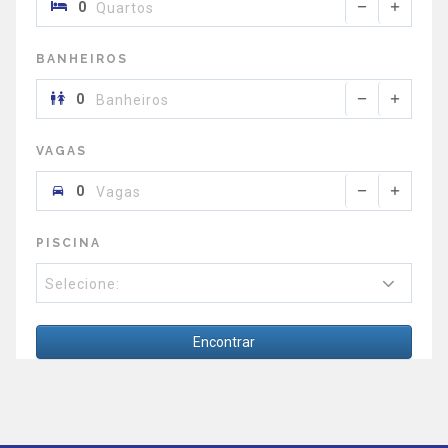
Quartos
BANHEIROS
Banheiros
VAGAS
Vagas
PISCINA
Selecione:
Encontrar