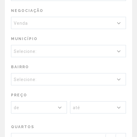
NEGOCIAÇÃO
Venda
MUNICÍPIO
Selecione:
BAIRRO
Selecione:
PREÇO
de
até
QUARTOS