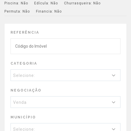
Piscina:
Não
Edícula:
Não
Churrasqueira:
Não
Permuta:
Não
Financia:
Não
REFERÊNCIA
CATEGORIA
Selecione:
NEGOCIAÇÃO
Venda
MUNICÍPIO
Selecione: