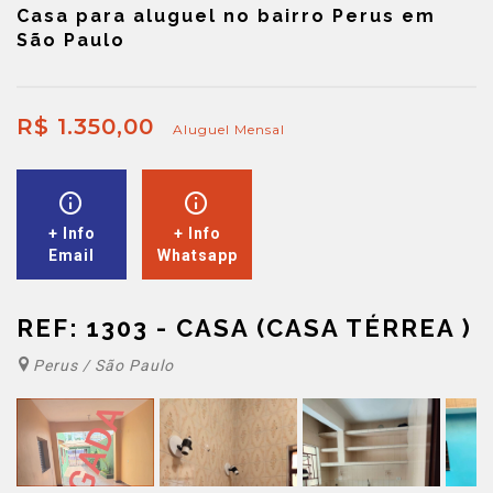
Casa para aluguel no bairro Perus em
São Paulo
R$ 1.350,00
Aluguel Mensal
+ Info
+ Info
Email
Whatsapp
REF: 1303 - CASA (CASA TÉRREA )
Perus / São Paulo