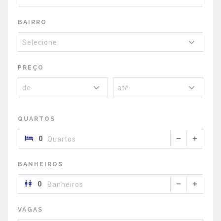
BAIRRO
Selecione:
PREÇO
de
até
QUARTOS
Quartos
BANHEIROS
Banheiros
VAGAS