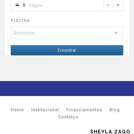
Vagas
PISCINA
Selecione:
Encontrar
Home
Institucional
Financiamentos
Blog
Contatos
SHEYLA ZAGO