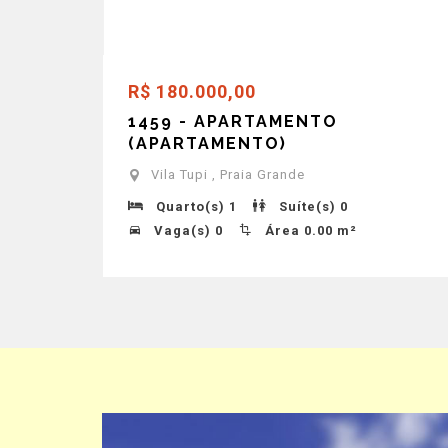
R$ 180.000,00
1459 - APARTAMENTO
(APARTAMENTO)
Vila Tupi , Praia Grande
Quarto(s) 1
Suíte(s) 0
Vaga(s) 0
Área 0.00 m²