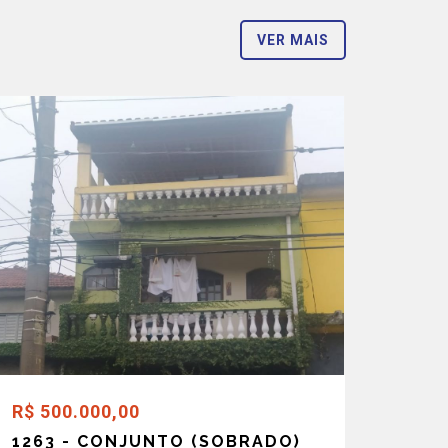
VER MAIS
R$ 500.000,00
1263 - CONJUNTO (SOBRADO)