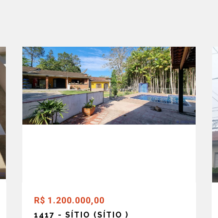
R$ 1.200.000,00
1417 - SÍTIO (SÍTIO )